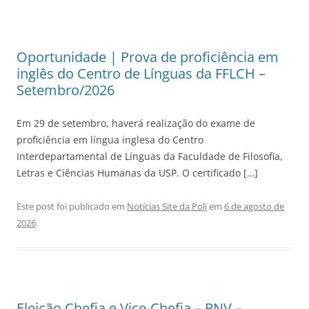
Oportunidade | Prova de proficiência em
inglês do Centro de Línguas da FFLCH –
Setembro/2026
Em 29 de setembro, haverá realização do exame de
proficiência em língua inglesa do Centro
Interdepartamental de Línguas da Faculdade de Filosofia,
Letras e Ciências Humanas da USP. O certificado […]
Este post foi publicado em
Notícias Site da Poli
em
6 de agosto de
2026
.
Eleição Chefia e Vice-Chefia – PNV –