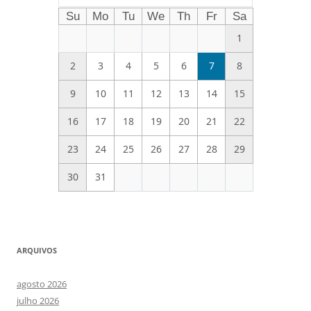
Su
Mo
Tu
We
Th
Fr
Sa
1
2
3
4
5
6
7
8
9
10
11
12
13
14
15
16
17
18
19
20
21
22
23
24
25
26
27
28
29
30
31
ARQUIVOS
agosto 2026
julho 2026