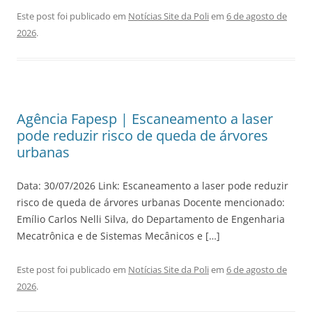
Este post foi publicado em
Notícias Site da Poli
em
6 de agosto de
2026
.
Agência Fapesp | Escaneamento a laser
pode reduzir risco de queda de árvores
urbanas
Data: 30/07/2026 Link: Escaneamento a laser pode reduzir
risco de queda de árvores urbanas Docente mencionado:
Emílio Carlos Nelli Silva, do Departamento de Engenharia
Mecatrônica e de Sistemas Mecânicos e […]
Este post foi publicado em
Notícias Site da Poli
em
6 de agosto de
2026
.