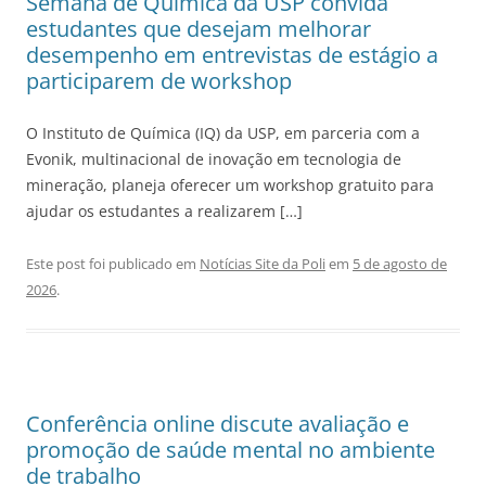
Semana de Química da USP convida
estudantes que desejam melhorar
desempenho em entrevistas de estágio a
participarem de workshop
O Instituto de Química (IQ) da USP, em parceria com a
Evonik, multinacional de inovação em tecnologia de
mineração, planeja oferecer um workshop gratuito para
ajudar os estudantes a realizarem […]
Este post foi publicado em
Notícias Site da Poli
em
5 de agosto de
2026
.
Conferência online discute avaliação e
promoção de saúde mental no ambiente
de trabalho