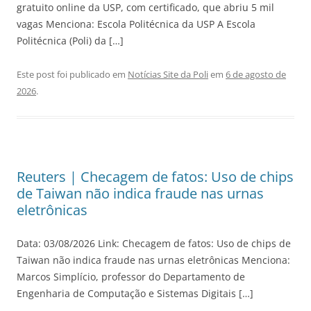
gratuito online da USP, com certificado, que abriu 5 mil
vagas Menciona: Escola Politécnica da USP A Escola
Politécnica (Poli) da […]
Este post foi publicado em
Notícias Site da Poli
em
6 de agosto de
2026
.
Reuters | Checagem de fatos: Uso de chips
de Taiwan não indica fraude nas urnas
eletrônicas
Data: 03/08/2026 Link: Checagem de fatos: Uso de chips de
Taiwan não indica fraude nas urnas eletrônicas Menciona:
Marcos Simplício, professor do Departamento de
Engenharia de Computação e Sistemas Digitais […]