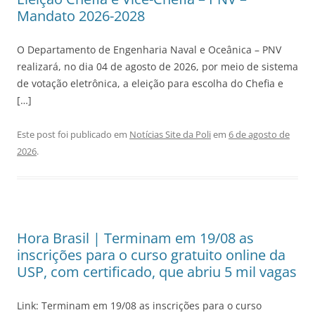
Mandato 2026-2028
O Departamento de Engenharia Naval e Oceânica – PNV
realizará, no dia 04 de agosto de 2026, por meio de sistema
de votação eletrônica, a eleição para escolha do Chefia e
[…]
Este post foi publicado em
Notícias Site da Poli
em
6 de agosto de
2026
.
Hora Brasil | Terminam em 19/08 as
inscrições para o curso gratuito online da
USP, com certificado, que abriu 5 mil vagas
Link: Terminam em 19/08 as inscrições para o curso