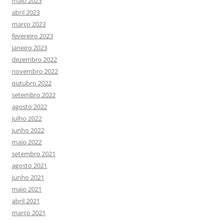
maio 2023
abril 2023
março 2023
fevereiro 2023
janeiro 2023
dezembro 2022
novembro 2022
outubro 2022
setembro 2022
agosto 2022
julho 2022
junho 2022
maio 2022
setembro 2021
agosto 2021
junho 2021
maio 2021
abril 2021
março 2021