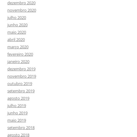
dezembro 2020
novembro 2020
julho 2020
junho 2020
maio 2020
abril 2020
março 2020
fevereiro 2020
janeiro 2020
dezembro 2019
novembro 2019
outubro 2019
setembro 2019
agosto 2019
julho 2019
junho 2019
maio 2019
setembro 2018
agosto 2018