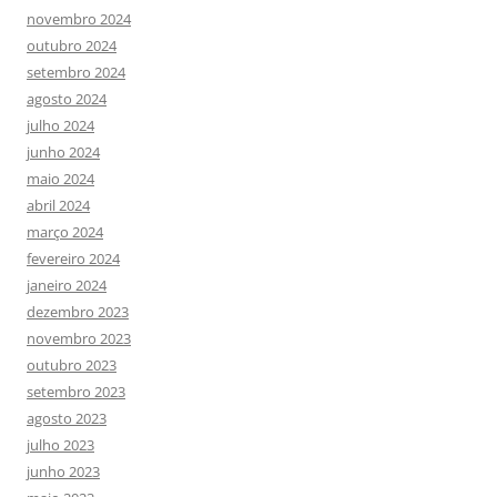
novembro 2024
outubro 2024
setembro 2024
agosto 2024
julho 2024
junho 2024
maio 2024
abril 2024
março 2024
fevereiro 2024
janeiro 2024
dezembro 2023
novembro 2023
outubro 2023
setembro 2023
agosto 2023
julho 2023
junho 2023