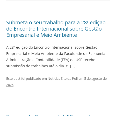
Submeta o seu trabalho para a 28ª edição
do Encontro Internacional sobre Gestão
Empresarial e Meio Ambiente
A 28ª edição do Encontro Internacional sobre Gestão
Empresarial e Meio Ambiente da Faculdade de Economia,
Administração e Contabilidade (FEA) da USP recebe
submissão de trabalhos até o dia 31 […]
Este post foi publicado em
Notícias Site da Poli
em
5 de agosto de
2026
.