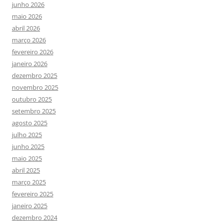
junho 2026
maio 2026
abril 2026
março 2026
fevereiro 2026
janeiro 2026
dezembro 2025
novembro 2025
outubro 2025
setembro 2025
agosto 2025
julho 2025
junho 2025
maio 2025
abril 2025
março 2025
fevereiro 2025
janeiro 2025
dezembro 2024