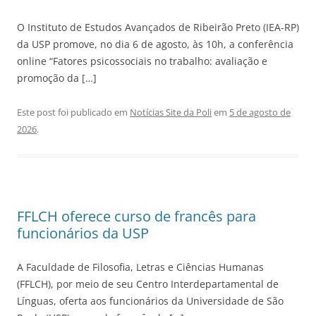
O Instituto de Estudos Avançados de Ribeirão Preto (IEA-RP)
da USP promove, no dia 6 de agosto, às 10h, a conferência
online “Fatores psicossociais no trabalho: avaliação e
promoção da […]
Este post foi publicado em
Notícias Site da Poli
em
5 de agosto de
2026
.
FFLCH oferece curso de francês para
funcionários da USP
A Faculdade de Filosofia, Letras e Ciências Humanas
(FFLCH), por meio de seu Centro Interdepartamental de
Línguas, oferta aos funcionários da Universidade de São